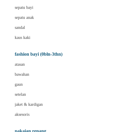
Bio Oil
sepatu bayi
Biolane
sepatu anak
Bite Fighters
sandal
Bizzi Growin
kaus kaki
Blackmores
fashion bayi (0bln-3thn)
Blooming Marvellous
atasan
Bonnels
bawahan
Bravado
gaun
Bruder
setelan
Brush Baby
jaket & kardigan
Buds Organics
aksesoris
Bugaboo
Buggygear
pakaian renang