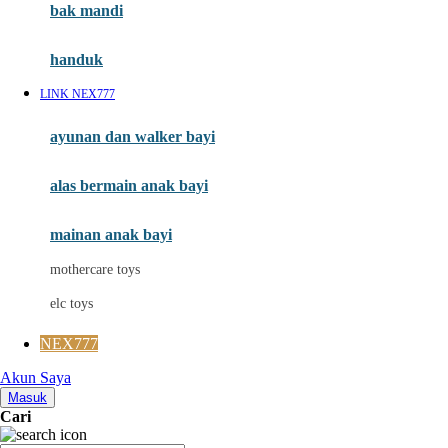
Moby
bak mandi
Momami
handuk
Mothercare
LINK NEX777
Mustela
ayunan dan walker bayi
My Buddy Tag
My K
alas bermain anak bayi
N
mainan anak bayi
Naif
mothercare toys
Nike
elc toys
Nordic Natural
NEX777
Nuby
Akun Saya
Nuna
Masuk
Cari
O