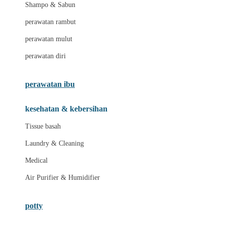
London Taxi
Shampo & Sabun
Love To Dream
perawatan rambut
perawatan mulut
M
perawatan diri
Magformers
Mama's Choice
perawatan ibu
Mamas&Papas
kesehatan & kebersihan
Mamaway
Tissue basah
Maxi Cosi
Laundry & Cleaning
Megabloks
Medical
Micro
Air Purifier & Humidifier
MiDeer
Mimi & Lula
potty
Mini Monkey