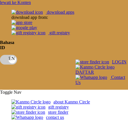
lewati ke Konten
download apps
download app from:
gift registry
Bahasa
ID
LOGIN
DAFTAR
Contact
Us
Toggle Nav
about Kanmo Circle
gift registry
store finder
contact us