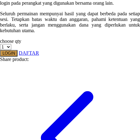
login pada perangkat yang digunakan bersama orang lain.
Seluruh permainan mempunyai hasil yang dapat berbeda pada setiap
sesi. Tetapkan batas waktu dan anggaran, pahami ketentuan yang
berlaku, serta jangan menggunakan dana yang diperlukan untuk
kebutuhan utama.
choose qty
DAFTAR
LOGIN
Share product: