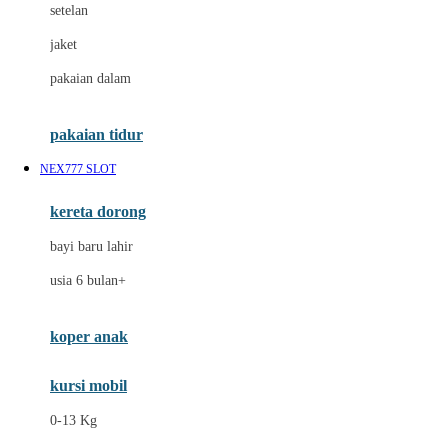
setelan
Docare
jaket
Doona
pakaian dalam
Down To Earth
Drew
pakaian tidur
Dr. Brown's
NEX777 SLOT
E
kereta dorong
ELC
bayi baru lahir
Ergobaby
usia 6 bulan+
Expert Care
koper anak
Ezyroller
kursi mobil
F
0-13 Kg
Felt So Sweet