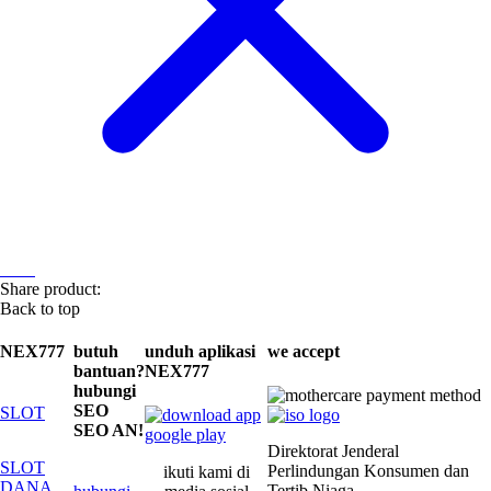
Share product:
Back to top
NEX777
butuh
unduh aplikasi
we accept
bantuan?
NEX777
hubungi
SEO
SLOT
SEO AN!
Direktorat Jenderal
SLOT
Perlindungan Konsumen dan
ikuti kami di
DANA
Tertib Niaga