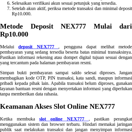
Selesaikan verifikasi akun sesuai petunjuk yang tersedia.
Xootz
Setelah akun aktif, periksa metode transaksi dan minimal deposit
Rp10.000.
Y
Metode Deposit NEX777 Mulai dari
Yamatoya
Rp10.000
Z
Melalui
deposit NEX777
, pengguna dapat melihat metod
Zaxy
pembayaran yang sedang tersedia beserta batas minimal transaksinya.
Pastikan informasi rekening atau dompet digital tujuan sesuai dengan
Zoggs
yang tercantum pada halaman pembayaran resmi.
Simpan bukti pembayaran sampai saldo selesai diproses. Jangan
0-9
membagikan kode OTP, PIN transaksi, kata sandi, maupun informasi
pribadi kepada pihak lain. Apabila transaksi belum diproses, gunakan
4Moms
layanan bantuan resmi dengan menyertakan informasi yang diperlukan
tanpa memberikan data rahasia.
59S
Keamanan Akses Slot Online NEX777
Ketika membuka
slot online NEX777
, pastikan perangka
menggunakan sistem dan browser terbaru. Hindari memakai jaringan
publik saat melakukan transaksi dan jangan menyimpan informasi