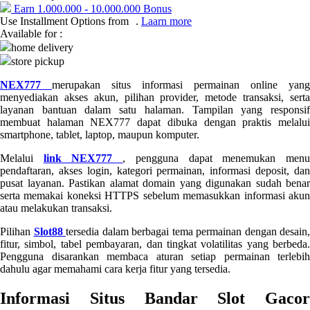
Q
Earn
1.000.000
-
10.000.000
Bonus
Use Installment Options from
.
Laarn more
QV Baby
Available for :
home delivery
store pickup
R
NEX777
merupakan situs informasi permainan online yang
Real Shades
menyediakan akses akun, pilihan provider, metode transaksi, serta
layanan bantuan dalam satu halaman. Tampilan yang responsif
Red Castle
membuat halaman NEX777 dapat dibuka dengan praktis melalui
smartphone, tablet, laptop, maupun komputer.
Ribbon Madness
Melalui
link NEX777
, pengguna dapat menemukan men
S
pendaftaran, akses login, kategori permainan, informasi deposit, dan
pusat layanan. Pastikan alamat domain yang digunakan sudah benar
Sebamed
serta memakai koneksi HTTPS sebelum memasukkan informasi akun
atau melakukan transaksi.
Silver Cross
Pilihan
Slot88
tersedia dalam berbagai tema permainan dengan desain,
Simply Idea
fitur, simbol, tabel pembayaran, dan tingkat volatilitas yang berbeda.
Pengguna disarankan membaca aturan setiap permainan terlebih
Skip Hop
dahulu agar memahami cara kerja fitur yang tersedia.
Spectra
Informasi Situs Bandar Slot Gacor
Squishmallows